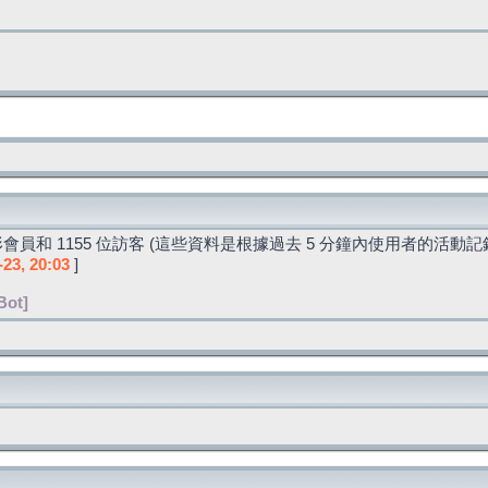
會員和 1155 位訪客 (這些資料是根據過去 5 分鐘內使用者的活動記
-23, 20:03
]
Bot]