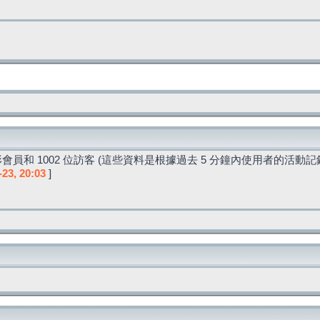
會員和 1002 位訪客 (這些資料是根據過去 5 分鐘內使用者的活動記
-23, 20:03
]