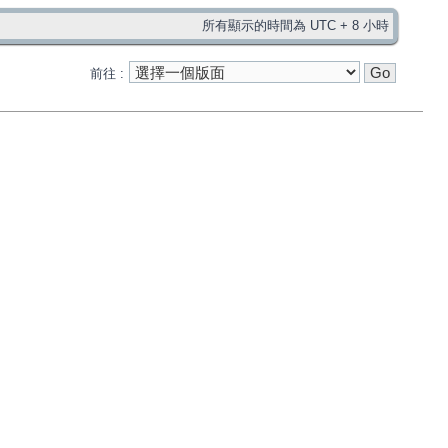
所有顯示的時間為 UTC + 8 小時
前往 :