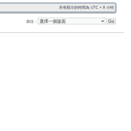
所有顯示的時間為 UTC + 8 小時
前往 :