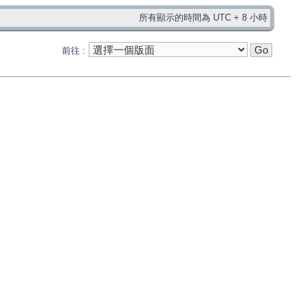
所有顯示的時間為 UTC + 8 小時
前往 :