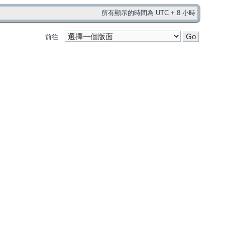
所有顯示的時間為 UTC + 8 小時
前往 :