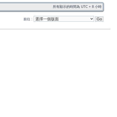
所有顯示的時間為 UTC + 8 小時
前往 :