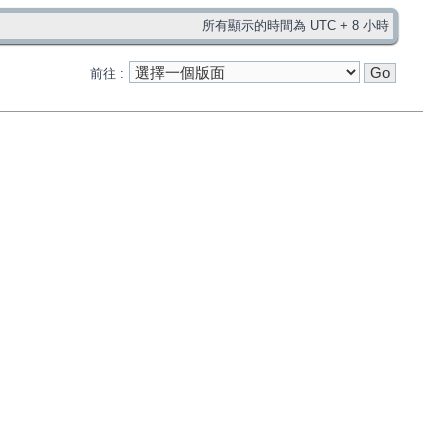
所有顯示的時間為 UTC + 8 小時
前往 :