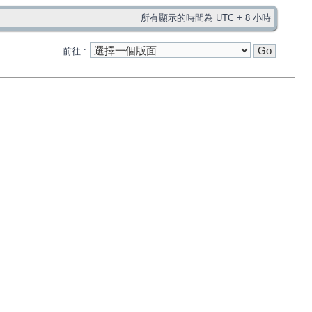
所有顯示的時間為 UTC + 8 小時
前往 :