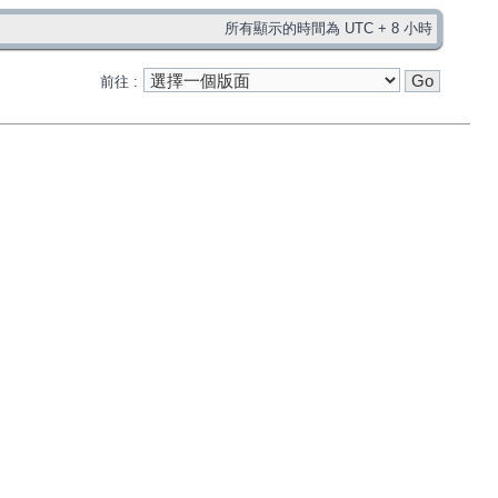
所有顯示的時間為 UTC + 8 小時
前往 :