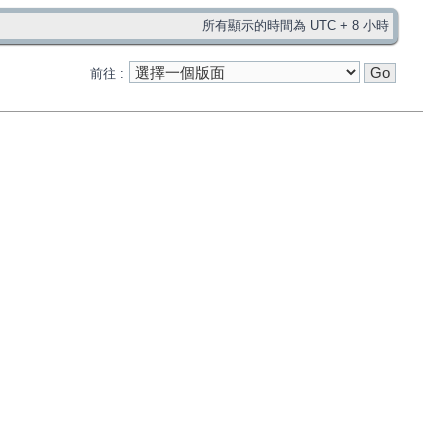
所有顯示的時間為 UTC + 8 小時
前往 :