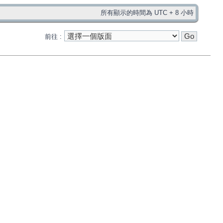
所有顯示的時間為 UTC + 8 小時
前往 :