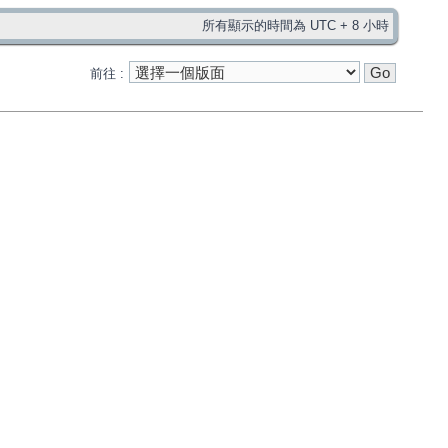
所有顯示的時間為 UTC + 8 小時
前往 :