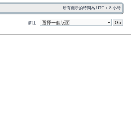
所有顯示的時間為 UTC + 8 小時
前往 :