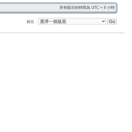
所有顯示的時間為 UTC + 8 小時
前往 :