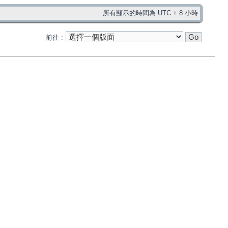
所有顯示的時間為 UTC + 8 小時
前往 :