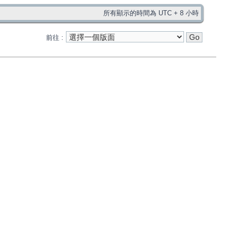
所有顯示的時間為 UTC + 8 小時
前往 :