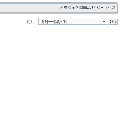
所有顯示的時間為 UTC + 8 小時
前往 :