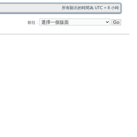
所有顯示的時間為 UTC + 8 小時
前往 :