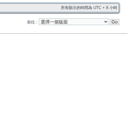
所有顯示的時間為 UTC + 8 小時
前往 :