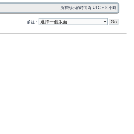
所有顯示的時間為 UTC + 8 小時
前往 :