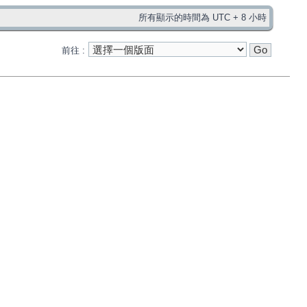
所有顯示的時間為 UTC + 8 小時
前往 :