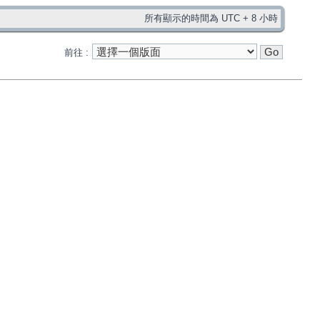
所有顯示的時間為 UTC + 8 小時
前往 :