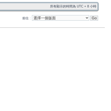
所有顯示的時間為 UTC + 8 小時
前往 :