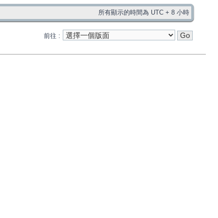
所有顯示的時間為 UTC + 8 小時
前往 :