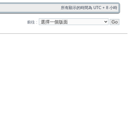
所有顯示的時間為 UTC + 8 小時
前往 :