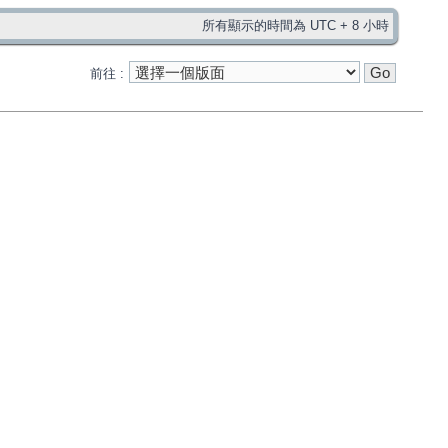
所有顯示的時間為 UTC + 8 小時
前往 :