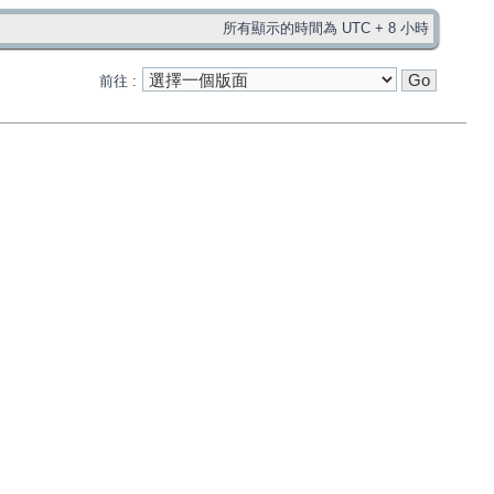
所有顯示的時間為 UTC + 8 小時
前往 :