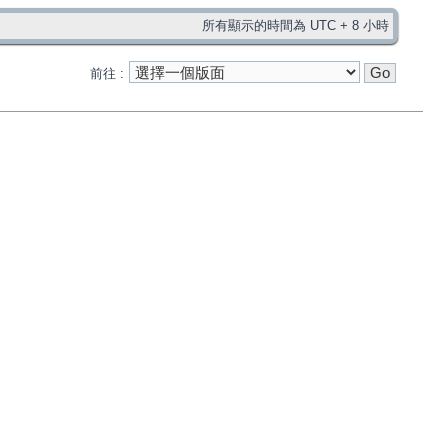
所有顯示的時間為 UTC + 8 小時
前往 :