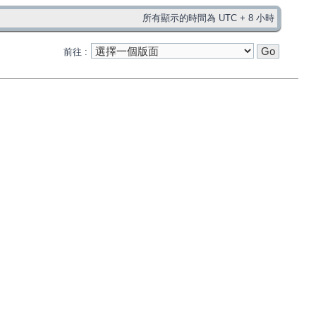
所有顯示的時間為 UTC + 8 小時
前往 :