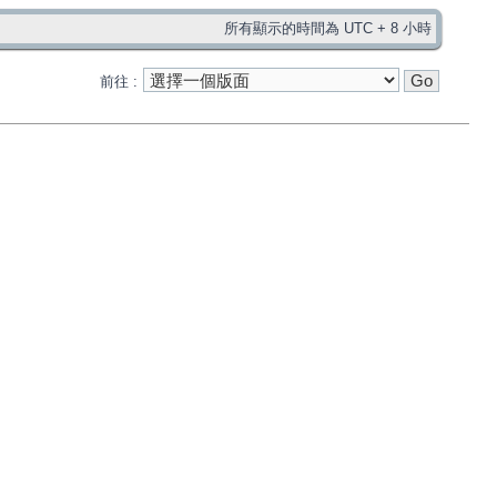
所有顯示的時間為 UTC + 8 小時
前往 :