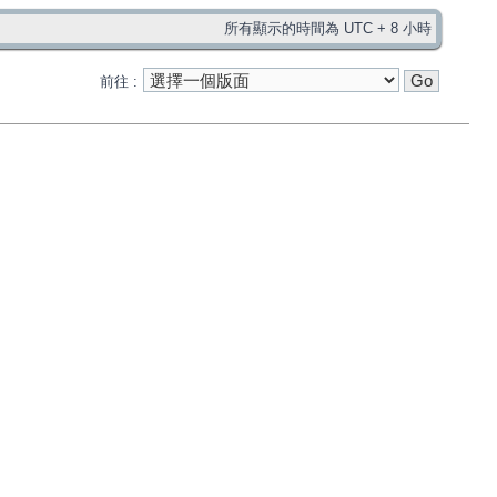
所有顯示的時間為 UTC + 8 小時
前往 :