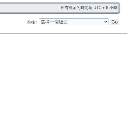
所有顯示的時間為 UTC + 8 小時
前往 :