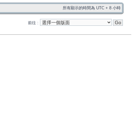
所有顯示的時間為 UTC + 8 小時
前往 :