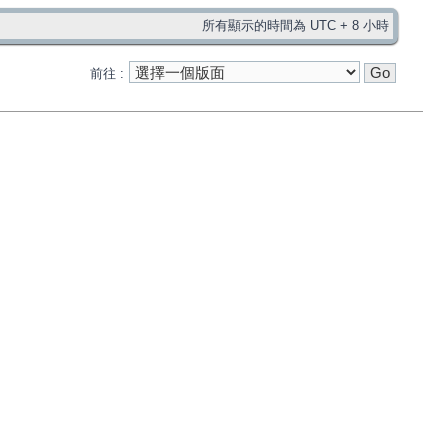
所有顯示的時間為 UTC + 8 小時
前往 :