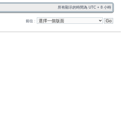
所有顯示的時間為 UTC + 8 小時
前往 :