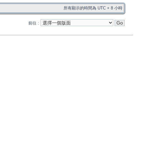
所有顯示的時間為 UTC + 8 小時
前往 :