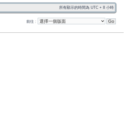
所有顯示的時間為 UTC + 8 小時
前往 :