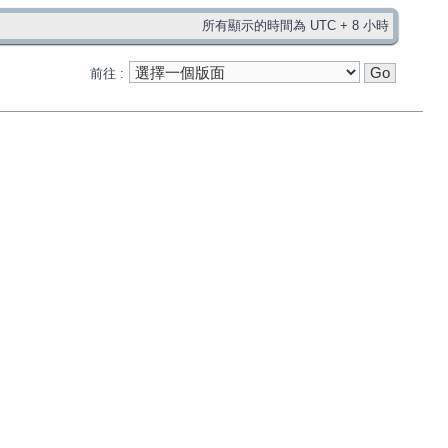
所有顯示的時間為 UTC + 8 小時
前往 :