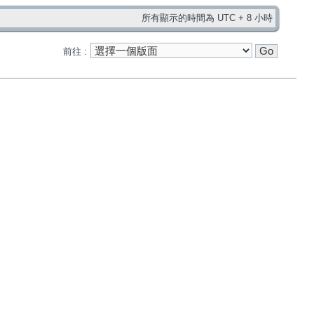
所有顯示的時間為 UTC + 8 小時
前往 :