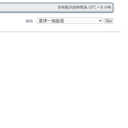
所有顯示的時間為 UTC + 8 小時
前往 :