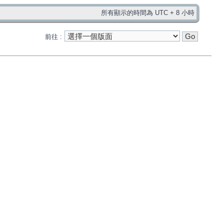
所有顯示的時間為 UTC + 8 小時
前往 :