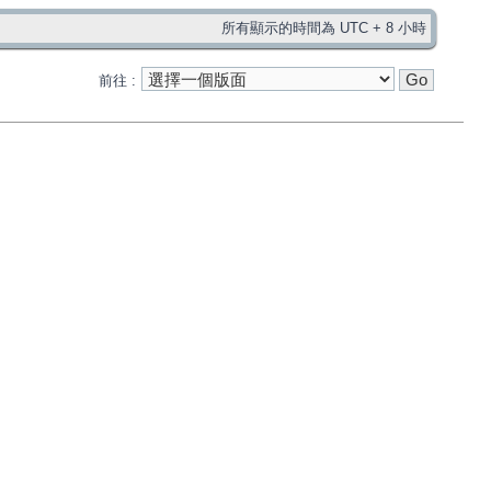
所有顯示的時間為 UTC + 8 小時
前往 :