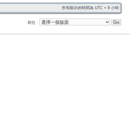
所有顯示的時間為 UTC + 8 小時
前往 :