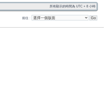
所有顯示的時間為 UTC + 8 小時
前往 :