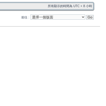
所有顯示的時間為 UTC + 8 小時
前往 :