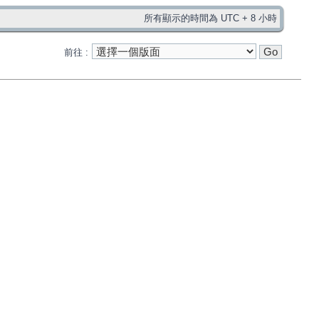
所有顯示的時間為 UTC + 8 小時
前往 :