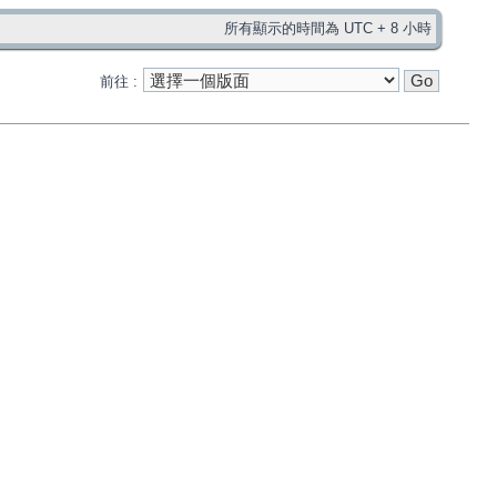
所有顯示的時間為 UTC + 8 小時
前往 :