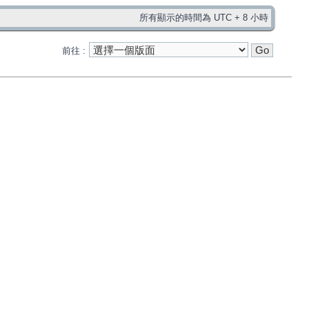
所有顯示的時間為 UTC + 8 小時
前往 :