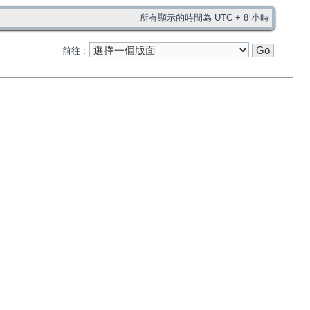
所有顯示的時間為 UTC + 8 小時
前往 :